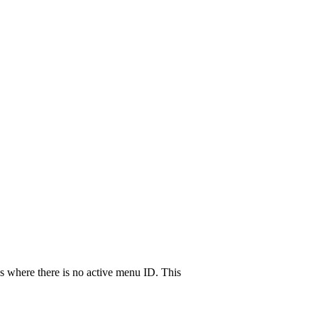
s where there is no active menu ID. This