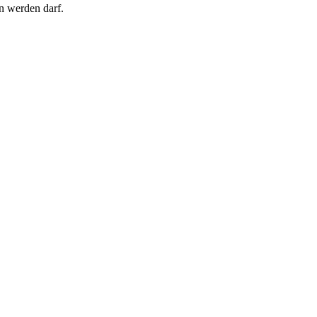
n werden darf.