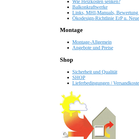
Wie Heizkosten senken?
Balkonkraftwerke
Links, MHI-Manuals, Bewertung
Ökodesign-Richtlinie ErP u. Neue
Montage
Montage-Allgemein
Angebote und Preise
Shop
Sicherheit und Qualität
SHOP
Lieferbedingungen / Versandkost