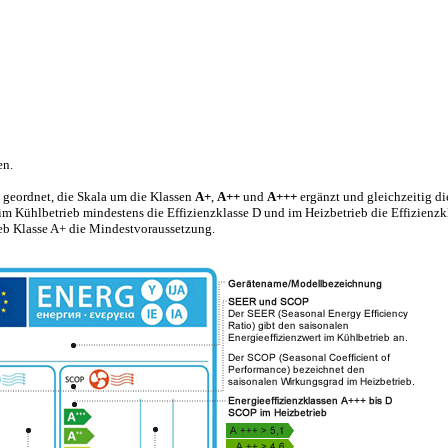
en.
geordnet, die Skala um die Klassen
A+
,
A++
und
A+++
ergänzt und gleichzeitig die
im Kühlbetrieb mindestens die Effizienzklasse D und im Heizbetrieb die Effizienzk
eb Klasse A+ die Mindestvoraussetzung.