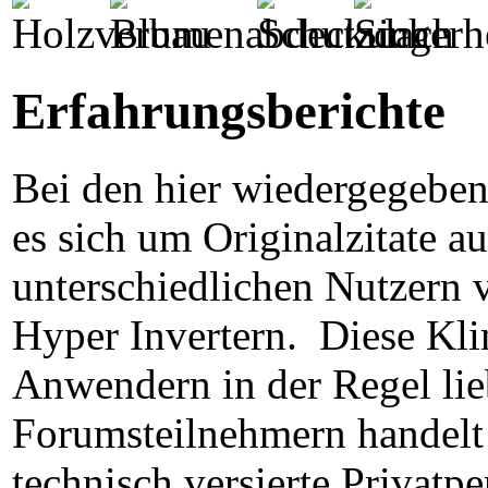
Erfahrungsberichte
Bei den hier wiedergegeben
es sich um Originalzitate a
unterschiedlichen Nutzern 
Hyper Invertern. Diese Kl
Anwendern in der Regel lie
Forumsteilnehmern handelt
technisch versierte Privatpe