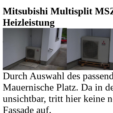
Mitsubishi Multisplit MS
Heizleistung
Durch Auswahl des passende
Mauernische Platz. Da in d
unsichtbar, tritt hier kein
Fassade auf.