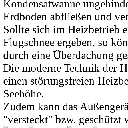
Kondensatwanne ungehindert
Erdboden abfließen und ver
Sollte sich im Heizbetrieb 
Flugschnee ergeben, so kön
durch eine Überdachung ge
Die moderne Technik der Hy
einen störungsfreien Heizb
Seehöhe.
Zudem kann das Außengerät
"versteckt" bzw. geschützt 