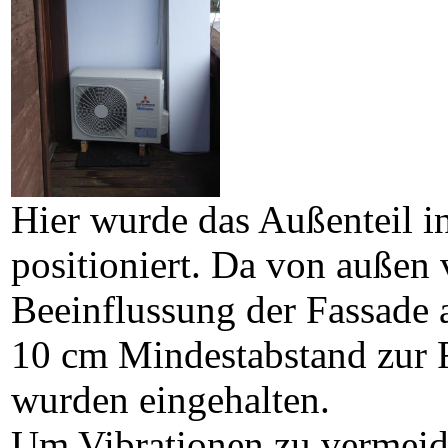
Hier wurde das Außenteil 
positioniert. Da von außen vö
Beeinflussung der Fassade 
10 cm Mindestabstand zur
wurden eingehalten.
Um Vibrationen zu vermeid