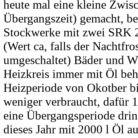
heute mal eine kleine Zwisc
Übergangszeit) gemacht, be
Stockwerke mit zwei SRK 2
(Wert ca, falls der Nachtfro
umgeschaltet) Bäder und W
Heizkreis immer mit Öl beh
Heizperiode von Okotber bi
weniger verbraucht, dafür
eine Übergangsperiode drin 
dieses Jahr mit 2000 l Öl a