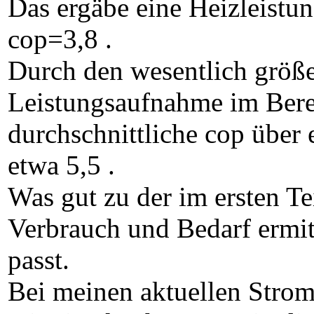
Das ergäbe eine Heizleist
cop=3,8 .
Durch den wesentlich größe
Leistungsaufnahme im Bere
durchschnittliche cop über
etwa 5,5 .
Was gut zu der im ersten Te
Verbrauch und Bedarf ermit
passt.
Bei meinen aktuellen Stro