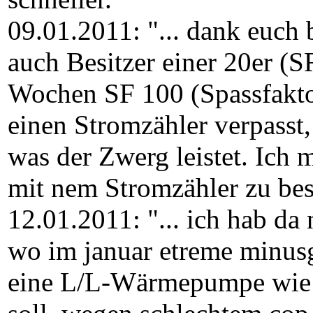
09.01.2011: "... dank euch 
auch Besitzer einer 20er (
Wochen SF 100 (Spassfakto
einen Stromzähler verpasst,
was der Zwerg leistet. Ich 
mit nem Stromzähler zu bes
12.01.2011: "... ich hab da
wo im januar etreme minusg
eine L/L-Wärmepumpe wie 