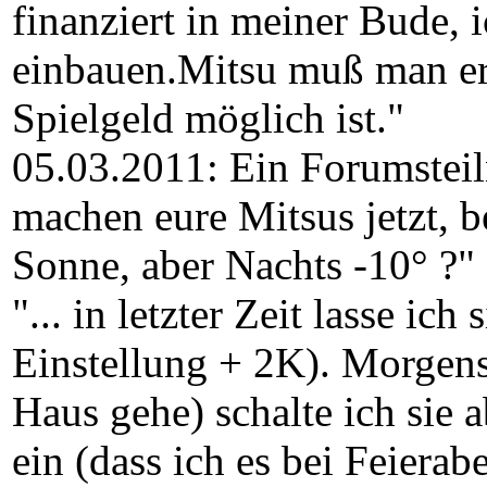
finanziert in meiner Bude, 
einbauen.Mitsu muß man er
Spielgeld möglich ist."
05.03.2011: Ein Forumsteil
machen eure Mitsus jetzt, b
Sonne, aber Nachts -10° ?"
"... in letzter Zeit lasse ich
Einstellung + 2K). Morgen
Haus gehe) schalte ich sie
ein (dass ich es bei Feiera