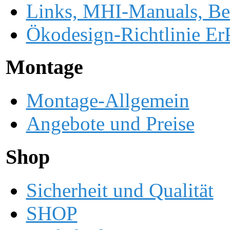
Links, MHI-Manuals, Be
Ökodesign-Richtlinie ErP
Montage
Montage-Allgemein
Angebote und Preise
Shop
Sicherheit und Qualität
SHOP