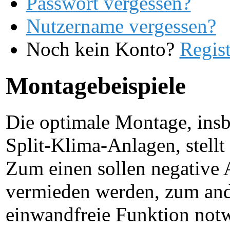
Passwort vergessen?
Nutzername vergessen?
Noch kein Konto?
Regist
Montagebeispiele
Die optimale Montage, insb
Split-Klima-Anlagen, stell
Zum einen sollen negative
vermieden werden, zum and
einwandfreie Funktion no