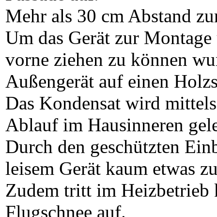
Mehr als 30 cm Abstand zu
Um das Gerät zur Montage
vorne ziehen zu können wur
Außengerät auf einen Holzsc
Das Kondensat wird mittels
Ablauf im Hausinneren gele
Durch den geschützten Einb
leisem Gerät kaum etwas zu
Zudem tritt im Heizbetrieb
Flugschnee auf.