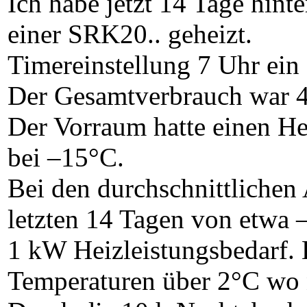
Ich habe jetzt 14 Tage hin
einer SRK20.. geheizt.
Timereinstellung 7 Uhr ein 
Der Gesamtverbrauch war 
Der Vorraum hatte einen He
bei –15°C.
Bei den durchschnittlichen
letzten 14 Tagen von etwa 
1 kW Heizleistungsbedarf. 
Temperaturen über 2°C wo 