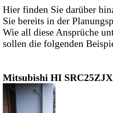
Hier finden Sie darüber hi
Sie bereits in der Planungs
Wie all diese Ansprüche unt
sollen die folgenden Beispi
Mitsubishi HI SRC25ZJX-