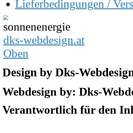
Lieferbedingungen / Ver
dks-webdesign.at
Oben
Design by Dks-Webdesig
Webdesign by: Dks-Webd
Verantwortlich für den In