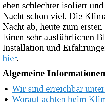
eben schlechter isoliert und 
Nacht schon viel. Die Klima
Nacht ab, heute zum ersten
Einen sehr ausführlichen B
Installation und Erfahrunge
hier
.
Algemeine Informatione
Wir sind erreichbar unter
Worauf achten beim Kli