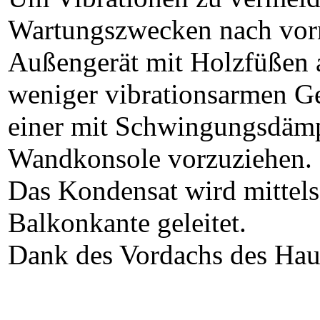
Wartungszwecken nach vorn
Außengerät mit Holzfüßen a
weniger vibrationsarmen G
einer mit Schwingungsdämp
Wandkonsole vorzuziehen.
Das Kondensat wird mittels
Balkonkante geleitet.
Dank des Vordachs des Hau