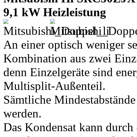
9,1 kW Heizleistung
An einer optisch weniger sen
Kombination aus zwei Einze
denn Einzelgeräte sind energ
Multisplit-Außenteil.
Sämtliche Mindestabstände 
werden.
Das Kondensat kann durch 