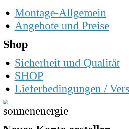
Montage-Allgemein
Angebote und Preise
Shop
Sicherheit und Qualität
SHOP
Lieferbedingungen / Ver