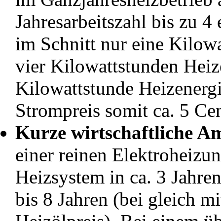
Jahresarbeitszahl bis zu 4 
im Schnitt nur eine Kilowa
vier Kilowattstunden Heiz
Kilowattstunde Heizenergi
Strompreis somit ca. 5 Cen
Kurze wirtschaftliche Am
einer reinen Elektroheizun
Heizsystem in ca. 3 Jahre
bis 8 Jahren (bei gleich 