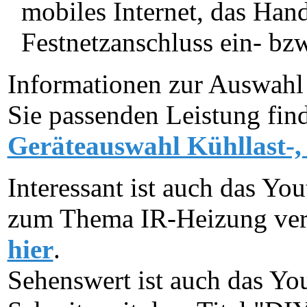
mobiles Internet, das Han
Festnetzanschluss ein- bz
Informationen zur Auswahl 
Sie passenden Leistung fi
Geräteauswahl Kühllast-,
Interessant ist auch das Y
zum Thema IR-Heizung vers
hier
.
Sehenswert ist auch das Y