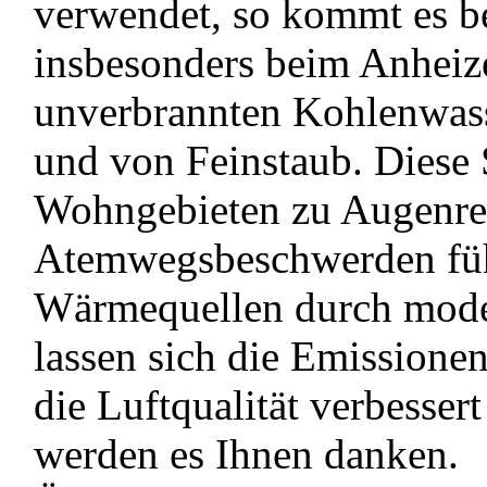
verwendet, so kommt es b
insbesonders beim Anheiz
unverbrannten Kohlenwas
und von Feinstaub. Diese 
Wohngebieten zu Augenre
Atemwegsbeschwerden füh
Wärmequellen durch moder
lassen sich die Emissionen
die Luftqualität verbesser
werden es Ihnen danken.