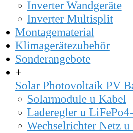
Inverter Wandgeräte
Inverter Multisplit
Montagematerial
Klimagerätezubehör
Sonderangebote
+
Solar Photovoltaik PV B
Solarmodule u Kabel
Laderegler u LiFePo4
Wechselrichter Netz u 