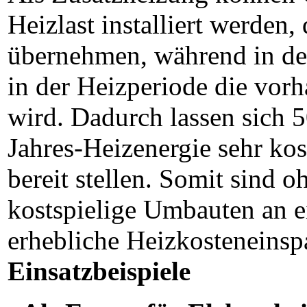
Heizlast installiert werden,
übernehmen, während in de
in der Heizperiode die vor
wird. Dadurch lassen sich 
Jahres-Heizenergie sehr ko
bereit stellen. Somit sind 
kostspielige Umbauten an e
erhebliche Heizkosteneinsp
Einsatzbeispiele