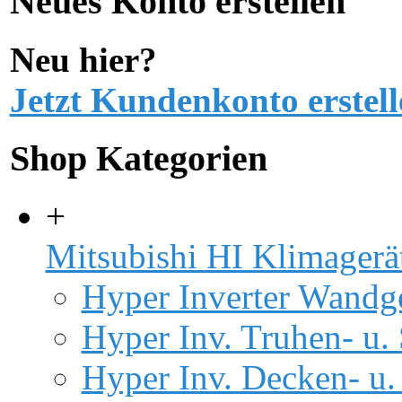
Neues Konto erstellen
Neu hier?
Jetzt Kundenkonto erstell
Shop Kategorien
+
Mitsubishi HI Klimagerä
Hyper Inverter Wandg
Hyper Inv. Truhen- u.
Hyper Inv. Decken- u.