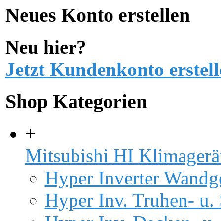
Neues Konto erstellen
Neu hier?
Jetzt Kundenkonto erstell
Shop Kategorien
+
Mitsubishi HI Klimagerä
Hyper Inverter Wandg
Hyper Inv. Truhen- u.