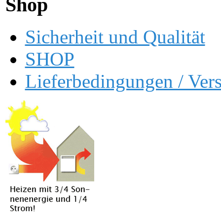
Shop
Sicherheit und Qualität
SHOP
Lieferbedingungen / Ver