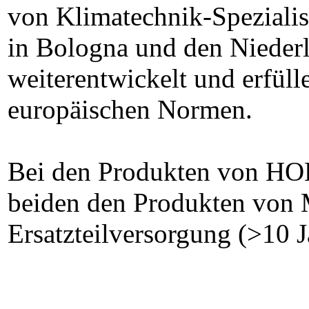
von Klimatechnik-Spezialis
in Bologna und den Niederl
weiterentwickelt und erfülle
europäischen Normen.
Bei den Produkten von HO
beiden den Produkten von M
Ersatzteilversorgung (>10 J