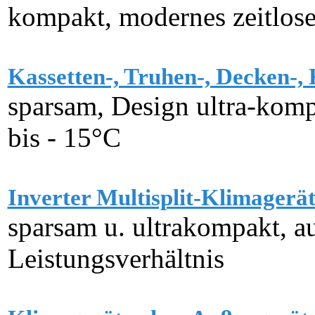
kompakt, modernes zeitlose
Kassetten-, Truhen-, Decken-,
sparsam, Design ultra-kompa
bis - 15°C
Inverter Multisplit-Klimager
sparsam u. ultrakompakt, au
Leistungsverhältnis