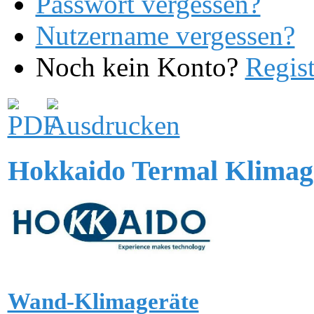
Passwort vergessen?
Nutzername vergessen?
Noch kein Konto?
Regist
Hokkaido Termal Klimag
Wand-Klimageräte