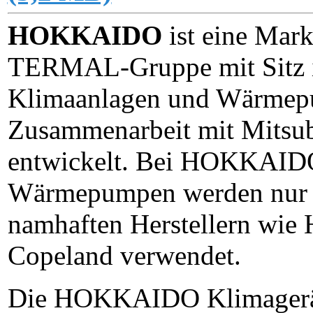
HOKKAIDO
ist eine Mark
TERMAL-Gruppe mit Sitz
Klimaanlagen und Wärmepu
Zusammenarbeit mit Mitsub
entwickelt. Bei HOKKAID
Wärmepumpen werden nur 
namhaften Herstellern wie H
Copeland verwendet.
Die HOKKAIDO Klimagerä