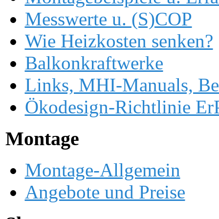
Messwerte u. (S)COP
Wie Heizkosten senken?
Balkonkraftwerke
Links, MHI-Manuals, Be
Ökodesign-Richtlinie ErP
Montage
Montage-Allgemein
Angebote und Preise